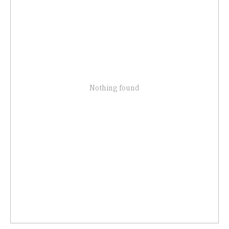
Nothing found