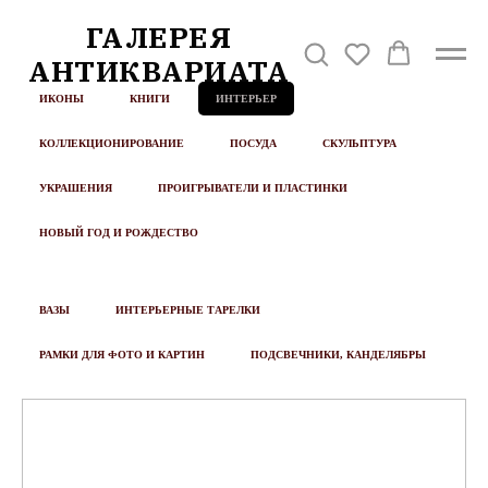
ГАЛЕРЕЯ
АНТИКВАРИАТА
ИКОНЫ
КНИГИ
ИНТЕРЬЕР
КОЛЛЕКЦИОНИРОВАНИЕ
ПОСУДА
СКУЛЬПТУРА
УКРАШЕНИЯ
ПРОИГРЫВАТЕЛИ И ПЛАСТИНКИ
НОВЫЙ ГОД И РОЖДЕСТВО
ВАЗЫ
ИНТЕРЬЕРНЫЕ ТАРЕЛКИ
РАМКИ ДЛЯ ФОТО И КАРТИН
ПОДСВЕЧНИКИ, КАНДЕЛЯБРЫ